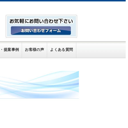
・提案事例
お客様の声
よくある質問