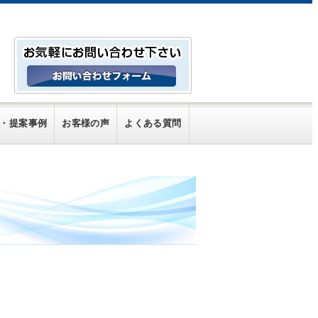
・提案事例
お客様の声
よくある質問