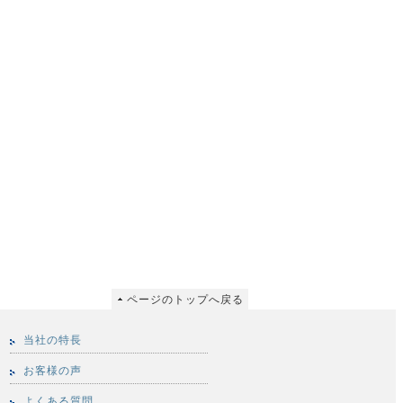
ページのトップへ戻る
当社の特長
お客様の声
よくある質問