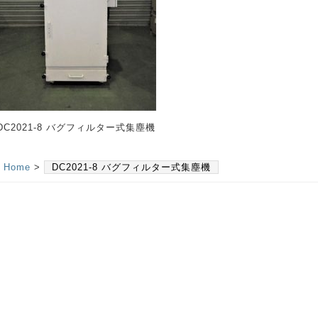
DC2021-8 バグフィルター式集塵機
Home
>
DC2021-8 バグフィルター式集塵機