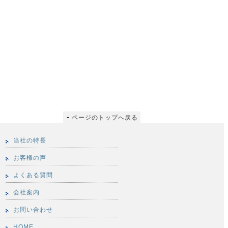
ページのトップへ戻る
当社の特長
お客様の声
よくある質問
会社案内
お問い合わせ
HOME